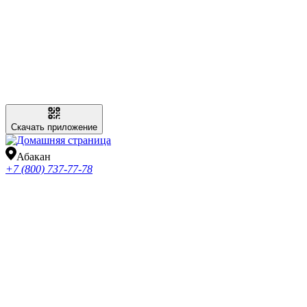
Скачать приложение
Абакан
+7 (800) 737-77-78