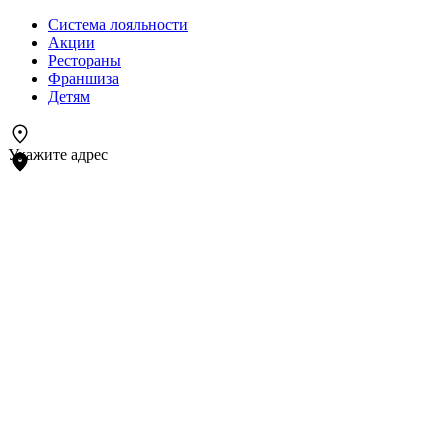
Система лояльности
Акции
Рестораны
Франшиза
Детям
Укажите адрес