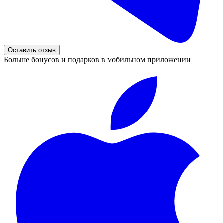
Оставить отзыв
Больше бонусов и подарков в мобильном приложении