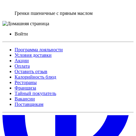
Гренки пшеничные с пряным маслом
Войти
Программа лояльности
Условия доставки
Акции
Оплата
Оставить отзыв
Калорийность блюд
Рестораны
Франшиза
Тайный покупатель
Вакансии
Поставщикам