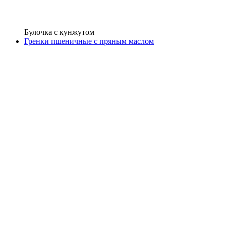
Булочка с кунжутом
Гренки пшеничные с пряным маслом