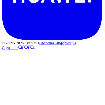
© 2009 - 2026 Сицилия
Правовая Информация
Сделано в