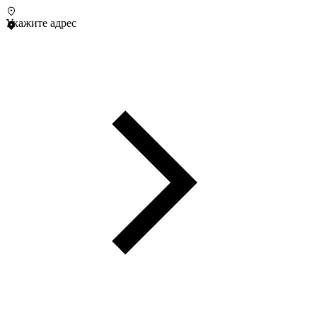
Укажите адрес