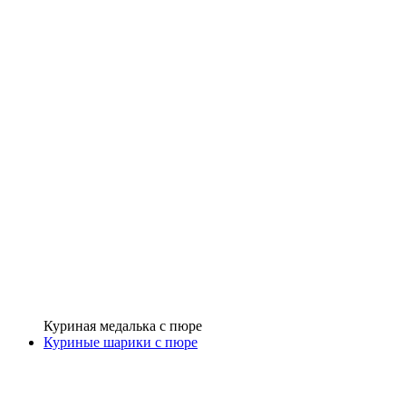
Куриная медалька с пюре
Куриные шарики с пюре