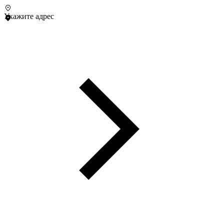
Укажите адрес