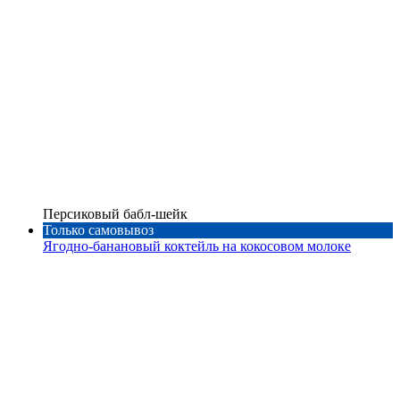
Персиковый бабл-шейк
Только самовывоз
Ягодно-банановый коктейль на кокосовом молоке