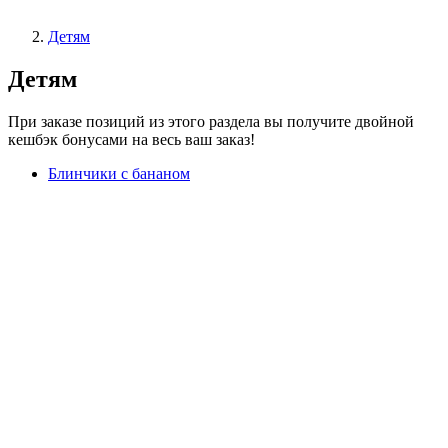
Детям
Детям
При заказе позиций из этого раздела вы получите двойной
кешбэк бонусами на весь ваш заказ!
Блинчики с бананом