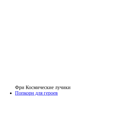
Фри Космические лучики
Попкорн для героев