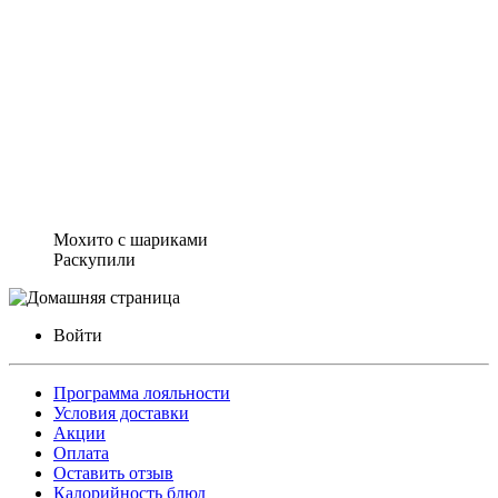
Мохито с шариками
Раскупили
Войти
Программа лояльности
Условия доставки
Акции
Оплата
Оставить отзыв
Калорийность блюд