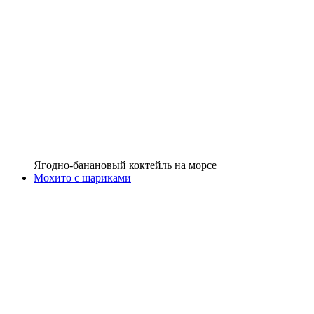
Ягодно-банановый коктейль на морсе
Мохито с шариками