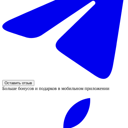
Оставить отзыв
Больше бонусов и подарков в мобильном приложении