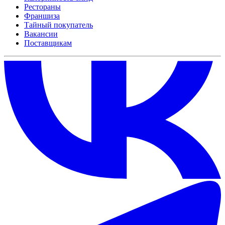
Рестораны
Франшиза
Тайный покупатель
Вакансии
Поставщикам