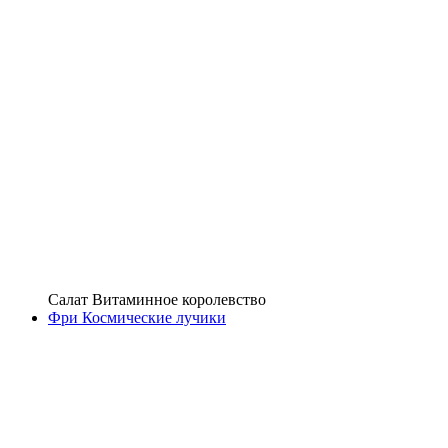
Салат Витаминное королевство
Фри Космические лучики