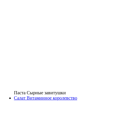
Паста Сырные завитушки
Салат Витаминное королевство