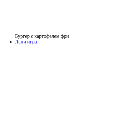
Бургер с картофелем фри
Ланч игра