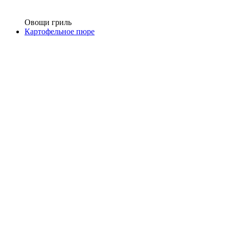
Овощи гриль
Картофельное пюре