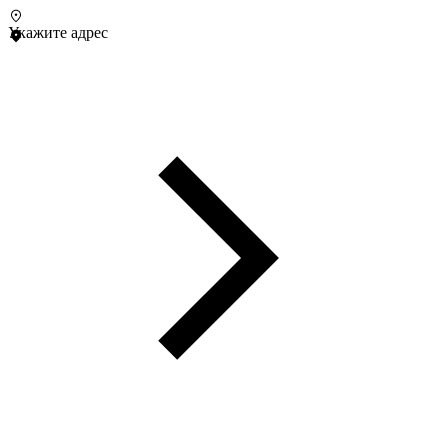
Укажите адрес