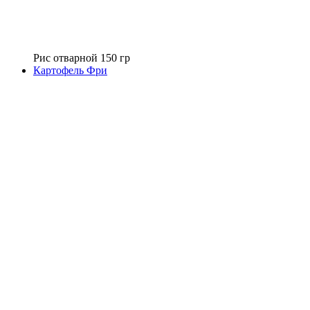
Рис отварной 150 гр
Картофель Фри