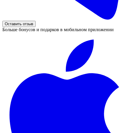
Оставить отзыв
Больше бонусов и подарков в мобильном приложении