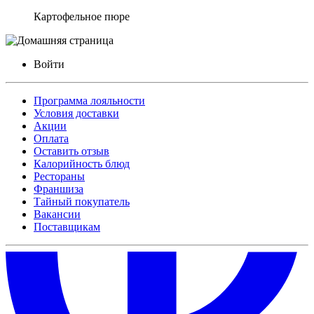
Картофельное пюре
Войти
Программа лояльности
Условия доставки
Акции
Оплата
Оставить отзыв
Калорийность блюд
Рестораны
Франшиза
Тайный покупатель
Вакансии
Поставщикам