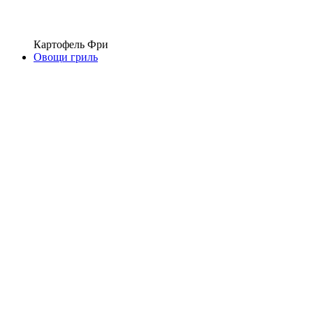
Картофель Фри
Овощи гриль