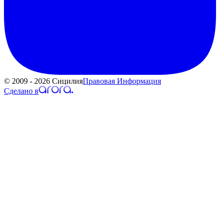
© 2009 - 2026 Сицилия
Правовая Информация
Сделано в