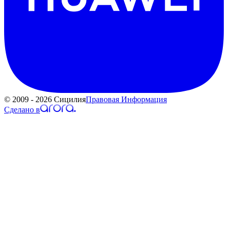
© 2009 - 2026 Сицилия
Правовая Информация
Сделано в