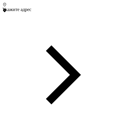
Укажите адрес