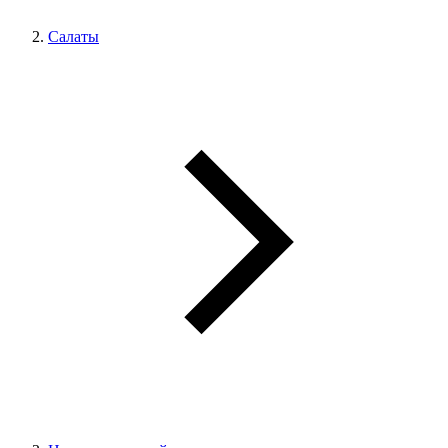
Салаты