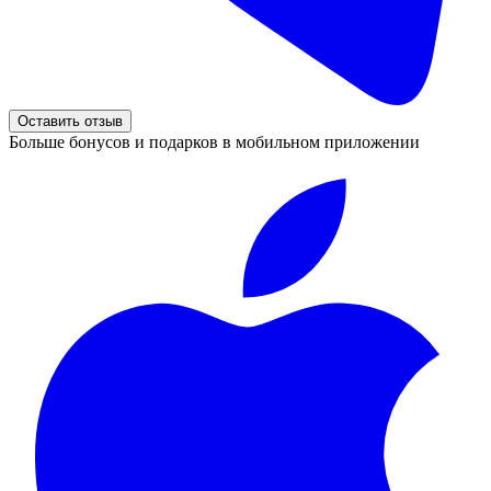
Оставить отзыв
Больше бонусов и подарков в мобильном приложении