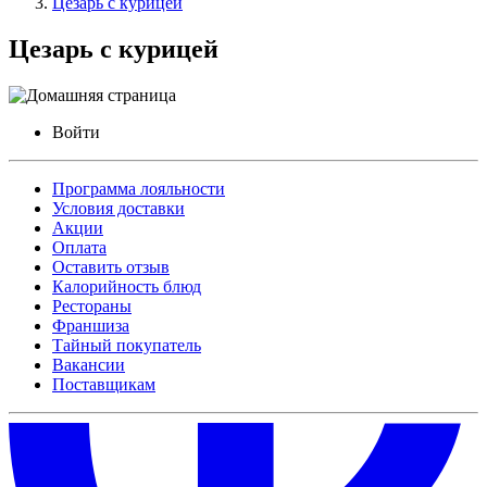
Цезарь с курицей
Цезарь с курицей
Войти
Программа лояльности
Условия доставки
Акции
Оплата
Оставить отзыв
Калорийность блюд
Рестораны
Франшиза
Тайный покупатель
Вакансии
Поставщикам