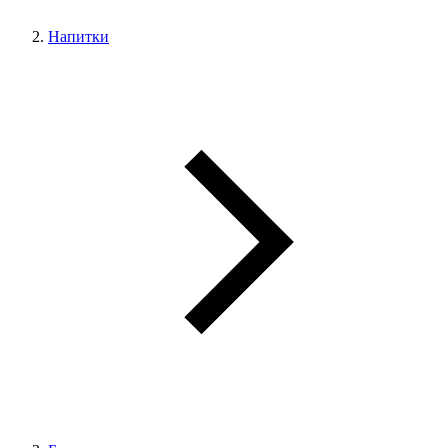
Напитки