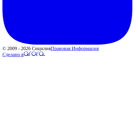
© 2009 - 2026 Сицилия
Правовая Информация
Сделано в