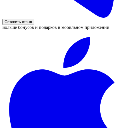
Оставить отзыв
Больше бонусов и подарков в мобильном приложении