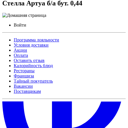
Стелла Артуа б/а бут. 0,44
Войти
Программа лояльности
Условия доставки
Акции
Оплата
Оставить отзыв
Калорийность блюд
Рестораны
Франшиза
Тайный покупатель
Вакансии
Поставщикам