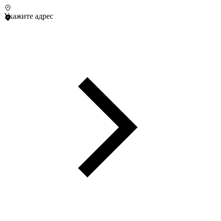
Укажите адрес