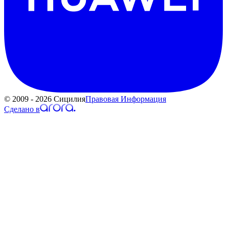
© 2009 - 2026 Сицилия
Правовая Информация
Сделано в