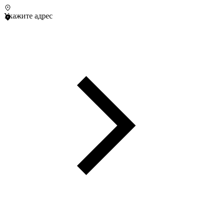
Укажите адрес