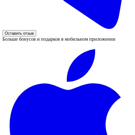
Оставить отзыв
Больше бонусов и подарков в мобильном приложении