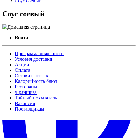
Соус соевый
Соус соевый
Войти
Программа лояльности
Условия доставки
Акции
Оплата
Оставить отзыв
Калорийность блюд
Рестораны
Франшиза
Тайный покупатель
Вакансии
Поставщикам