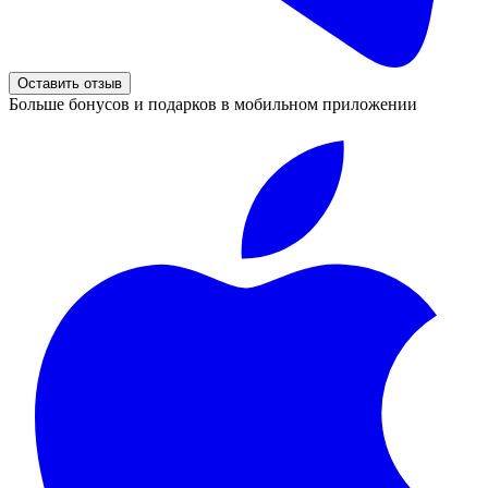
Оставить отзыв
Больше бонусов и подарков в мобильном приложении