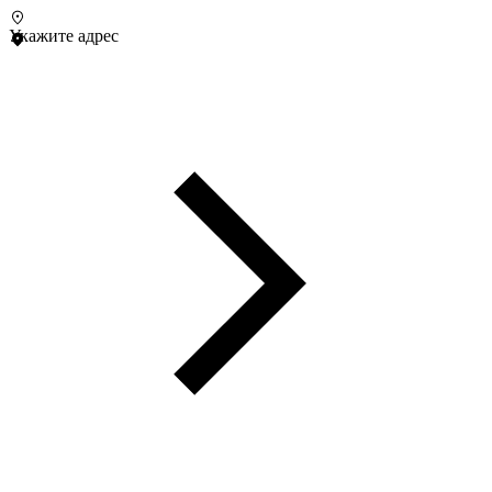
Укажите адрес