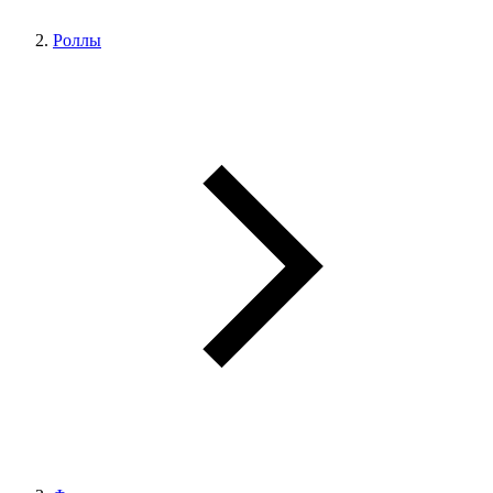
Роллы