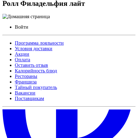
Ролл Филадельфия лайт
Войти
Программа лояльности
Условия доставки
Акции
Оплата
Оставить отзыв
Калорийность блюд
Рестораны
Франшиза
Тайный покупатель
Вакансии
Поставщикам