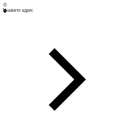
Укажите адрес