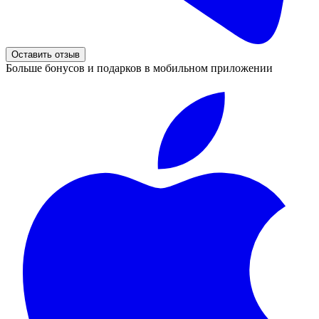
Оставить отзыв
Больше бонусов и подарков в мобильном приложении