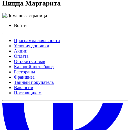
Пицца Маргарита
Войти
Программа лояльности
Условия доставки
Акции
Оплата
Оставить отзыв
Калорийность блюд
Рестораны
Франшиза
Тайный покупатель
Вакансии
Поставщикам