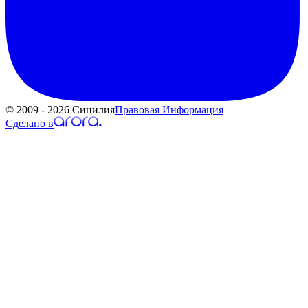
© 2009 - 2026 Сицилия
Правовая Информация
Сделано в