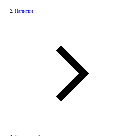
Напитки