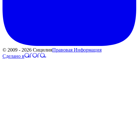
© 2009 - 2026 Сицилия
Правовая Информация
Сделано в