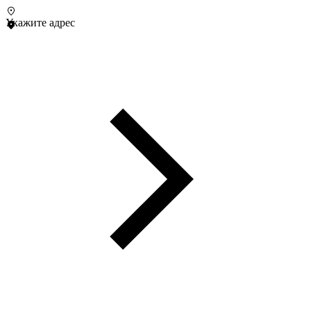
Укажите адрес