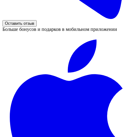
Оставить отзыв
Больше бонусов и подарков в мобильном приложении