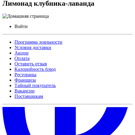
Лимонад клубника-лаванда
Войти
Программа лояльности
Условия доставки
Акции
Оплата
Оставить отзыв
Калорийность блюд
Рестораны
Франшиза
Тайный покупатель
Вакансии
Поставщикам