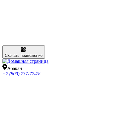
Скачать приложение
Абакан
+7 (800) 737-77-78