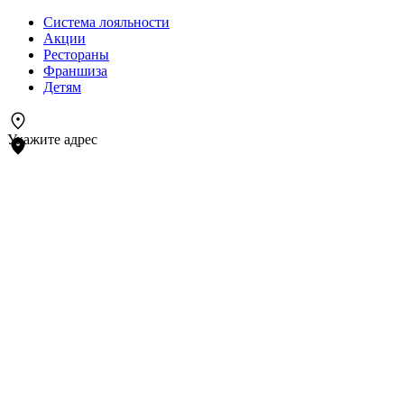
Система лояльности
Акции
Рестораны
Франшиза
Детям
Укажите адрес