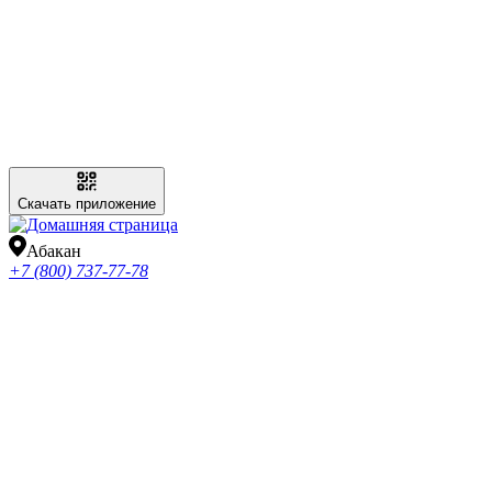
Скачать приложение
Абакан
+7 (800) 737-77-78