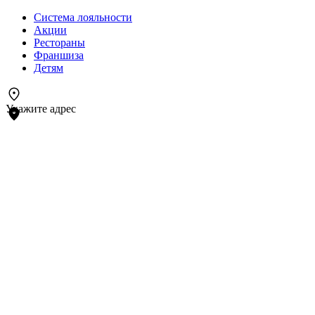
Система лояльности
Акции
Рестораны
Франшиза
Детям
Укажите адрес