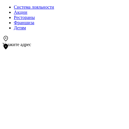
Система лояльности
Акции
Рестораны
Франшиза
Детям
Укажите адрес