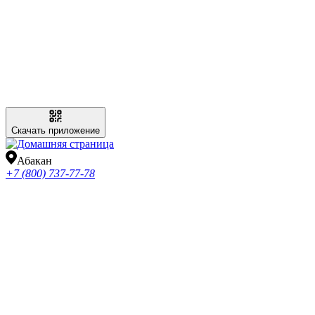
Скачать приложение
Абакан
+7 (800) 737-77-78