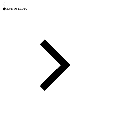
Укажите адрес