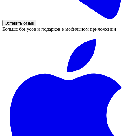
Оставить отзыв
Больше бонусов и подарков в мобильном приложении