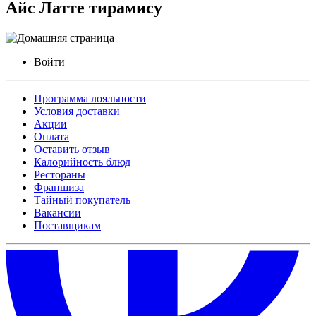
Айс Латте тирамису
Войти
Программа лояльности
Условия доставки
Акции
Оплата
Оставить отзыв
Калорийность блюд
Рестораны
Франшиза
Тайный покупатель
Вакансии
Поставщикам