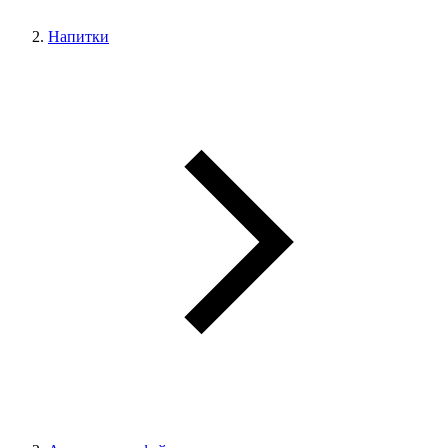
Напитки