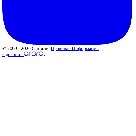
© 2009 - 2026 Сицилия
Правовая Информация
Сделано в